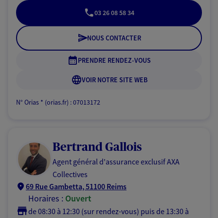
03 26 08 58 34
NOUS CONTACTER
PRENDRE RENDEZ-VOUS
VOIR NOTRE SITE WEB
N° Orias * (orias.fr) : 07013172
Bertrand Gallois
Agent général d'assurance exclusif AXA
Collectives
69 Rue Gambetta, 51100 Reims
Horaires :
Ouvert
de 08:30 à 12:30 (sur rendez-vous)
puis de 13:30 à