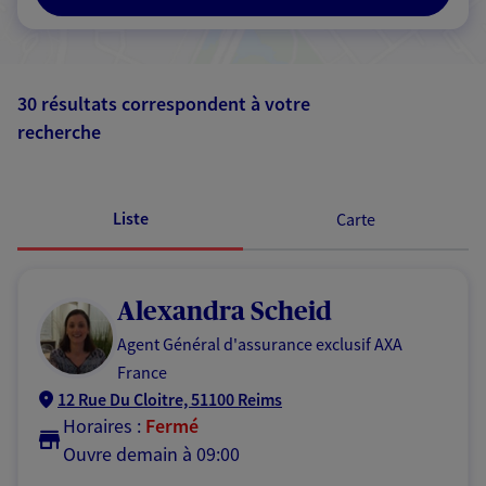
30 résultats correspondent à votre
recherche
Passer les
résultats
Liste
Carte
Alexandra Scheid
Agent Général d'assurance exclusif AXA
France
12 Rue Du Cloitre, 51100 Reims
Horaires :
Fermé
Ouvre demain à 09:00