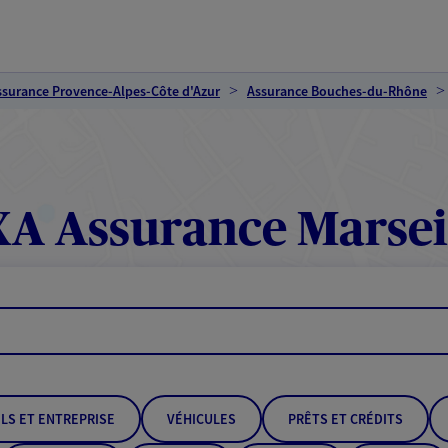
ssurance Provence-Alpes-Côte d'Azur
Assurance Bouches-du-Rhône
A Assurance Marsei
LS ET ENTREPRISE
VÉHICULES
PRÊTS ET CRÉDITS