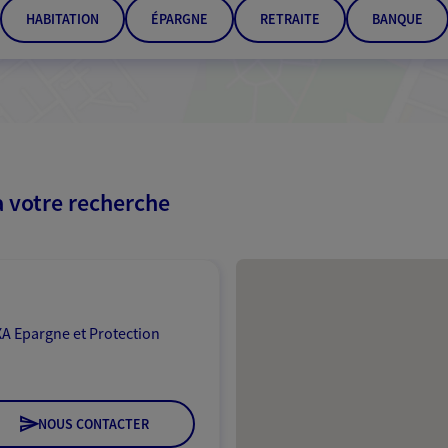
HABITATION
ÉPARGNE
RETRAITE
BANQUE
à votre recherche
Passer les résultats
A Epargne et Protection
NOUS CONTACTER