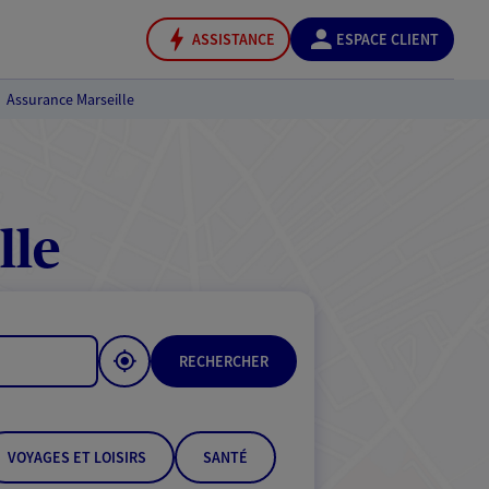
ASSISTANCE
ESPACE CLIENT
Assurance Marseille
lle
RECHERCHER
VOYAGES ET LOISIRS
SANTÉ