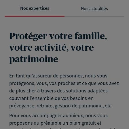
Nos expertises
Nos actualités
Protéger votre famille,
votre activité, votre
patrimoine
En tant qu'assureur de personnes, nous vous
protégeons, vous, vos proches et ce que vous avez
de plus cher à travers des solutions adaptées
couvrant l'ensemble de vos besoins en
prévoyance, retraite, gestion de patrimoine, etc.
Pour vous accompagner au mieux, nous vous
proposons au préalable un bilan gratuit et