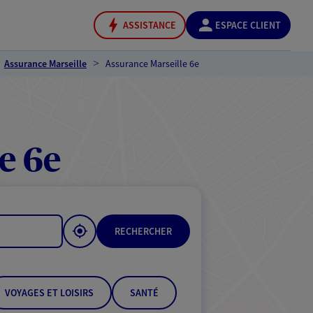
ASSISTANCE
ESPACE CLIENT
Assurance Marseille
Assurance Marseille 6e
e 6e
RECHERCHER
VOYAGES ET LOISIRS
SANTÉ