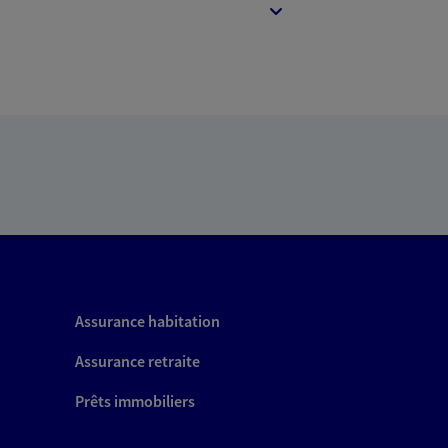
Assurance habitation
Assurance retraite
Prêts immobiliers