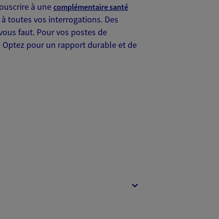
souscrire à une
complémentaire santé
 à toutes vos interrogations. Des
vous faut. Pour vos postes de
Optez pour un rapport durable et de