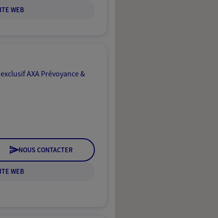
ITE WEB
 exclusif AXA Prévoyance &
NOUS CONTACTER
ITE WEB