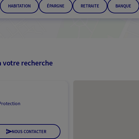
HABITATION
ÉPARGNE
RETRAITE
BANQUE
à votre recherche
Passer les résultats
Protection
NOUS CONTACTER