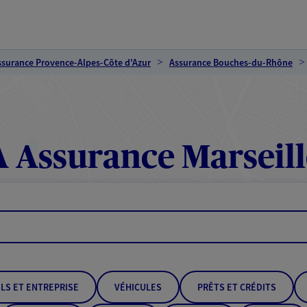
ssurance Provence-Alpes-Côte d'Azur
Assurance Bouches-du-Rhône
 Assurance Marseill
LS ET ENTREPRISE
VÉHICULES
PRÊTS ET CRÉDITS