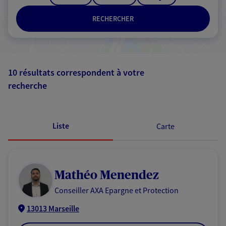
RECHERCHER
10 résultats correspondent à votre
recherche
Passer les
résultats
Liste
Carte
Mathéo Menendez
Conseiller AXA Epargne et Protection
13013 Marseille