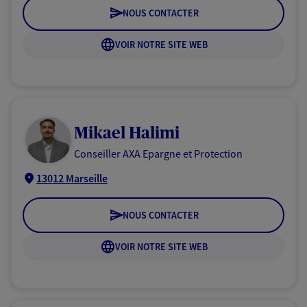
NOUS CONTACTER
VOIR NOTRE SITE WEB
Mikael Halimi
Conseiller AXA Epargne et Protection
13012 Marseille
NOUS CONTACTER
VOIR NOTRE SITE WEB