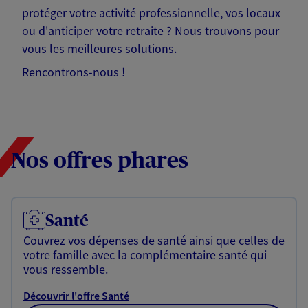
protéger votre activité professionnelle, vos locaux
ou d'anticiper votre retraite ? Nous trouvons pour
vous les meilleures solutions.
Rencontrons-nous !
Nos offres phares
Santé
Couvrez vos dépenses de santé ainsi que celles de
votre famille avec la complémentaire santé qui
vous ressemble.
Découvrir l'offre Santé