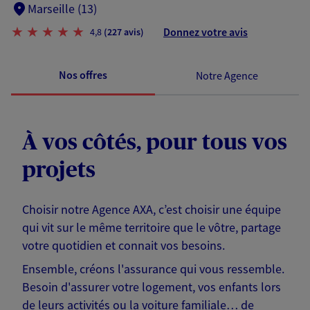
Marseille (13)
Donnez votre avis
4,8
(227 avis)
Nos offres
Notre Agence
À vos côtés, pour tous vos
projets
Choisir notre Agence AXA, c’est choisir une équipe
qui vit sur le même territoire que le vôtre, partage
votre quotidien et connait vos besoins.
Ensemble, créons l'assurance qui vous ressemble.
Besoin d'assurer votre logement, vos enfants lors
de leurs activités ou la voiture familiale… de