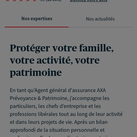
Nos expertises
Nos actualités
Protéger votre famille,
votre activité, votre
patrimoine
En tant qu’Agent général d'assurance AXA
Prévoyance & Patrimoine, j’accompagne les
particuliers, les chefs d’entreprise et les
professions libérales tout au long de leur activité
et dans leurs projets de vie. Après un bilan
approfondi de la situation personnelle et