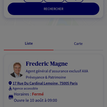
RECHERCHER
Passer les résultats
Liste
Carte
Frederic Magne
Agent général d'assurance exclusif AXA
Prévoyance & Patrimoine
17 Rue Du Cardinal Lemoine, 75005 Paris
Agence accessible
Horaires :
Fermé
Ouvre le 10 août à 09:00