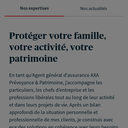
Nos expertises
Nos actualités
Protéger votre famille,
votre activité, votre
patrimoine
En tant qu’Agent général d'assurance AXA
Prévoyance & Patrimoine, j’accompagne les
particuliers, les chefs d’entreprise et les
professions libérales tout au long de leur activité
et dans leurs projets de vie. Après un bilan
approfondi de la situation personnelle et
professionnelle de mes clients, je construis avec
eux des solutions en cohérence avec leurs besoins