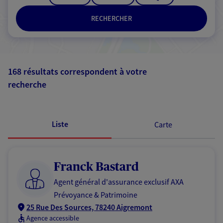
RECHERCHER
168 résultats correspondent à votre
recherche
Passer les
résultats
Liste
Carte
Franck Bastard
Agent général d'assurance exclusif AXA
Prévoyance & Patrimoine
25 Rue Des Sources, 78240 Aigremont
Agence accessible