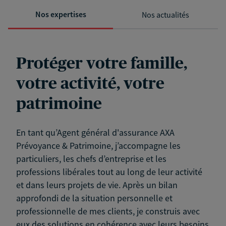
Nos expertises
Nos actualités
Protéger votre famille,
votre activité, votre
patrimoine
En tant qu’Agent général d'assurance AXA
Prévoyance & Patrimoine, j’accompagne les
particuliers, les chefs d’entreprise et les
professions libérales tout au long de leur activité
et dans leurs projets de vie. Après un bilan
approfondi de la situation personnelle et
professionnelle de mes clients, je construis avec
eux des solutions en cohérence avec leurs besoins