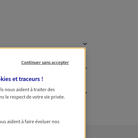
Continuer sans accepter
kies et traceurs
!
 Ils nous aident à traiter des
ns le respect de votre vie privée.
ous aident à faire évoluer nos