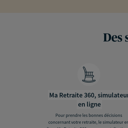
Des 
Ma Retraite 360, simulateu
en ligne
Pour prendre les bonnes décisions
concernant votre retraite, le simulateur e