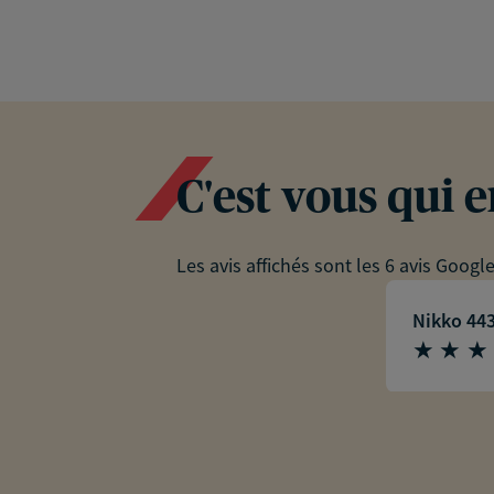
C'est vous qui 
Les avis affichés sont les 6 avis Googl
Nikko 44