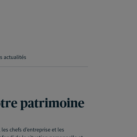
s actualités
votre patrimoine
es chefs d’entreprise et les