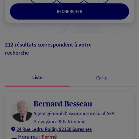
RECHERCHER
212 résultats correspondent à votre
recherche
Passer les
résultats
Liste
Carte
Bernard Besseau
Agent général d'assurance exclusif AXA
Prévoyance & Patrimoine
24 Rue Ledru Rollin, 92150 Suresnes
Horaires :
Fermé