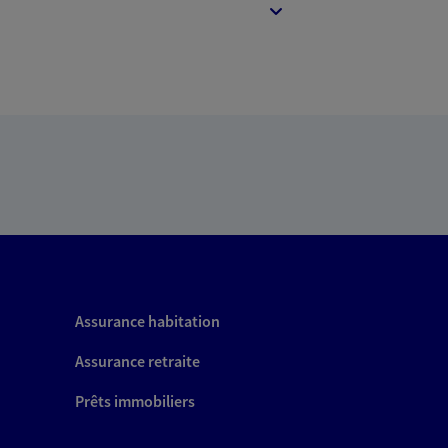
Assurance habitation
Assurance retraite
Prêts immobiliers