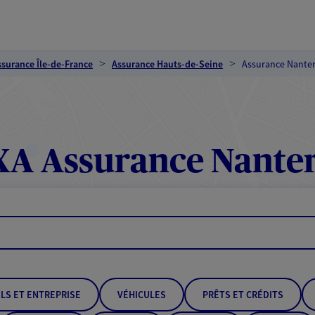
ssurance Île-de-France
Assurance Hauts-de-Seine
Assurance Nanter
A Assurance Nante
LS ET ENTREPRISE
VÉHICULES
PRÊTS ET CRÉDITS