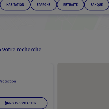
HABITATION
ÉPARGNE
RETRAITE
BANQUE
à votre recherche
Passer les résultats
Protection
NOUS CONTACTER