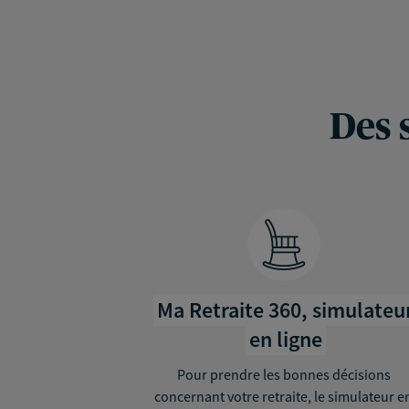
Des 
Ma Retraite 360, simulateu
en ligne
Pour prendre les bonnes décisions
concernant votre retraite, le simulateur e