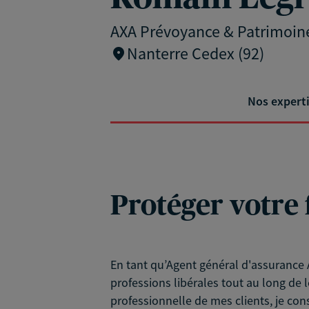
AXA Prévoyance & Patrimoin
Nanterre Cedex (92)
Nos expert
Protéger votre 
En tant qu’Agent général d'assurance A
professions libérales tout au long de l
professionnelle de mes clients, je con