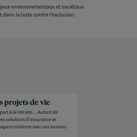
 enjeux environnementaux et sociétaux.
 dans la lutte contre l'exclusion.
projets de vie
part à la retraite… Autant de
es solutions d'assurance et
expert cohérent avec vos besoins