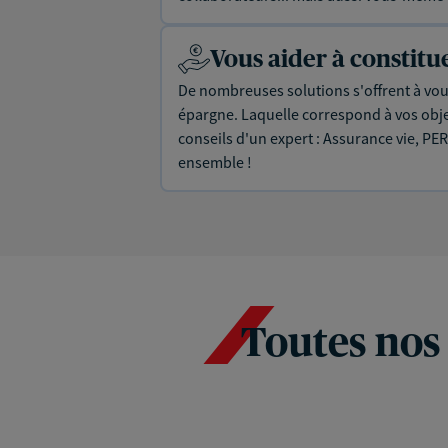
Vous aider à constit
De nombreuses solutions s'offrent à vous
épargne. Laquelle correspond à vos objec
conseils d'un expert : Assurance vie, PER
ensemble !
Toutes nos