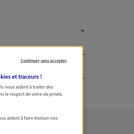
Continuer sans accepter
kies et traceurs
!
 Ils nous aident à traiter des
ns le respect de votre vie privée.
ous aident à faire évoluer nos