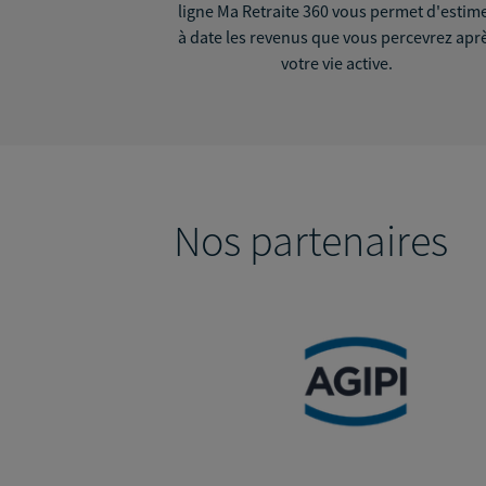
ligne Ma Retraite 360 vous permet d'estim
à date les revenus que vous percevrez apr
votre vie active.
Nos partenaires