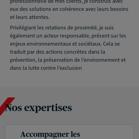
professionnelle de mes clients, je construis avec
eux des solutions en cohérence avec leurs besoins
et leurs attentes.
Privilégiant les relations de proximité, je suis
également un acteur responsable, présent sur les
enjeux environnementaux et sociétaux. Cela se
traduit par des actions concrètes dans la
prévention, la préservation de l'environnement et
dans la lutte contre l'exclusion
Nos expertises
Accompagner les