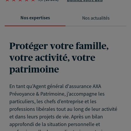
Nos expertises
Nos actualités
Protéger votre famille,
votre activité, votre
patrimoine
En tant qu’Agent général d'assurance AXA
Prévoyance & Patrimoine, j’accompagne les
particuliers, les chefs d’entreprise et les
professions libérales tout au long de leur activité
et dans leurs projets de vie. Après un bilan
approfondi de la situation personnelle et