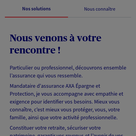
Nos solutions
Nous connaître
Nous venons à votre
rencontre !
Particulier ou professionnel, découvrons ensemble
l’assurance qui vous ressemble.
Mandataire d'assurance AXA Épargne et
Protection, je vous accompagne avec empathie et
exigence pour identifier vos besoins. Mieux vous
connaître, c'est mieux vous protéger, vous, votre
famille, ainsi que votre activité professionnelle.
Constituer votre retraite, sécuriser votre
patrimoine, garantir vos revenus et l’avenir de vos