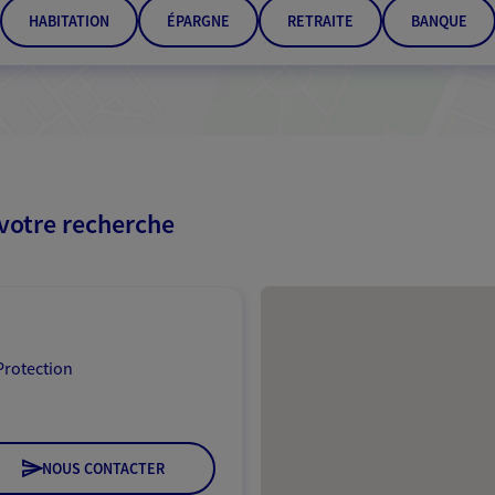
HABITATION
ÉPARGNE
RETRAITE
BANQUE
 votre recherche
Passer les résultats
Protection
NOUS CONTACTER