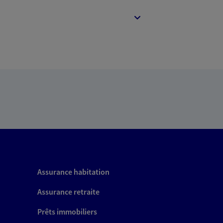
Assurance habitation
Assurance retraite
Prêts immobiliers