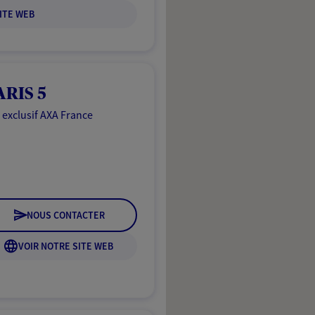
ITE WEB
ARIS 5
 exclusif AXA France
NOUS CONTACTER
VOIR NOTRE SITE WEB