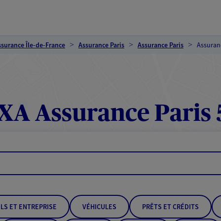
ssurance Île-de-France
Assurance Paris
Assurance Paris
Assuranc
XA Assurance Paris 
LS ET ENTREPRISE
VÉHICULES
PRÊTS ET CRÉDITS