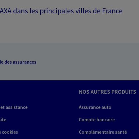
 AXA dans les principales villes de France
e des assurances
NOS AUTRES PRODUITS
 et assistance
Assurance auto
site
Compte bancaire
e cookies
Complémentaire santé