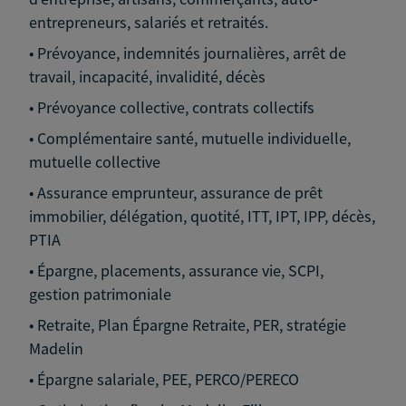
entrepreneurs, salariés et retraités.
• Prévoyance, indemnités journalières, arrêt de
travail, incapacité, invalidité, décès
• Prévoyance collective, contrats collectifs
• Complémentaire santé, mutuelle individuelle,
mutuelle collective
• Assurance emprunteur, assurance de prêt
immobilier, délégation, quotité, ITT, IPT, IPP, décès,
PTIA
• Épargne, placements, assurance vie, SCPI,
gestion patrimoniale
• Retraite, Plan Épargne Retraite, PER, stratégie
Madelin
• Épargne salariale, PEE, PERCO/PERECO