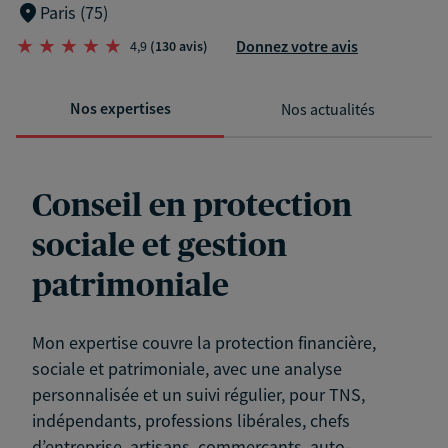
Paris (75)
Donnez votre avis
4,9
(130 avis)
Nos expertises
Nos actualités
Conseil en protection
sociale et gestion
patrimoniale
Mon expertise couvre la protection financière,
sociale et patrimoniale, avec une analyse
personnalisée et un suivi régulier, pour TNS,
indépendants, professions libérales, chefs
d’entreprise, artisans, commerçants, auto-