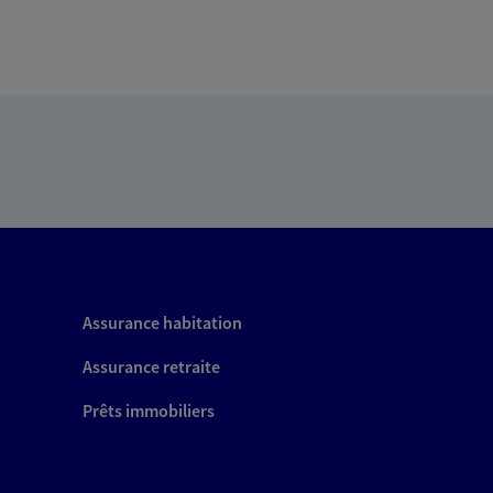
Assurance habitation
Assurance retraite
Prêts immobiliers