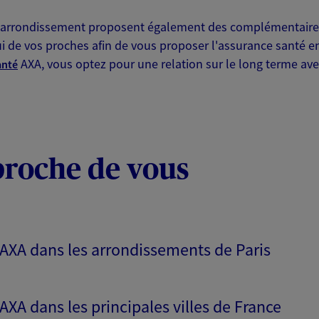
arrondissement proposent également des complémentaires
ui de vos proches afin de vous proposer l'assurance santé 
AXA, vous optez pour une relation sur le long terme avec
anté
proche de vous
s AXA dans les arrondissements de Paris
 AXA dans les principales villes de France