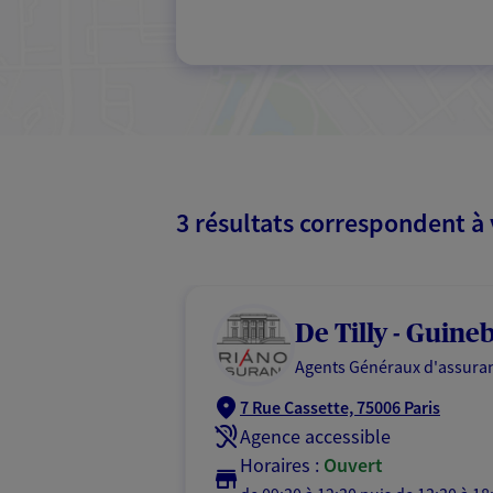
3 résultats correspondent à
De Tilly - Guineb
Agents Généraux d'assuran
7 Rue Cassette, 75006 Paris
Agence accessible
Horaires :
Ouvert