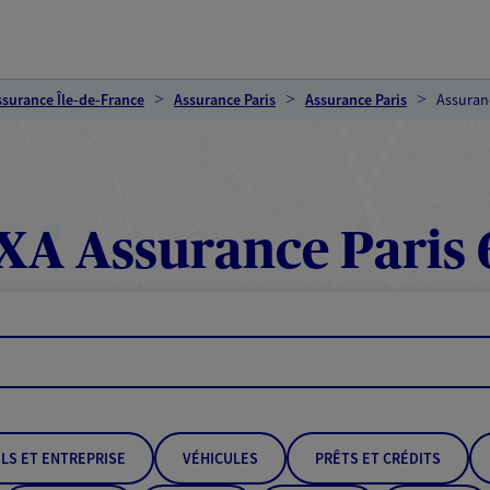
ssurance Île-de-France
Assurance Paris
Assurance Paris
Assuranc
XA Assurance Paris 
LS ET ENTREPRISE
VÉHICULES
PRÊTS ET CRÉDITS