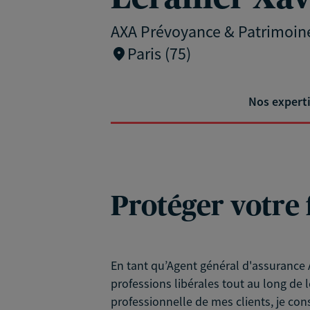
AXA Prévoyance & Patrimoin
Paris (75)
Nos expert
Protéger votre 
En tant qu’Agent général d'assurance A
professions libérales tout au long de l
professionnelle de mes clients, je con