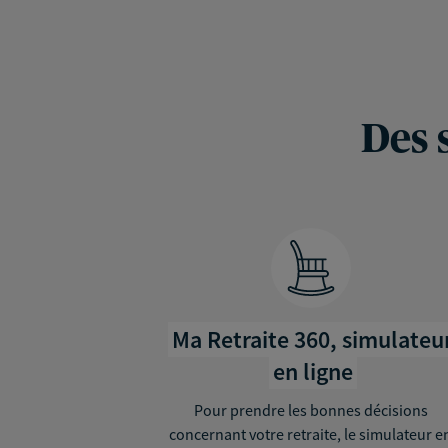
Des 
Ma Retraite 360, simulateu
en ligne
Pour prendre les bonnes décisions
concernant votre retraite, le simulateur e