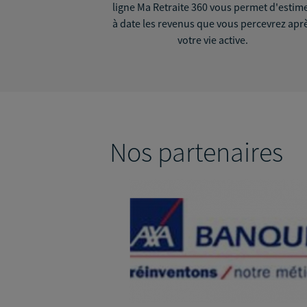
ligne Ma Retraite 360 vous permet d'estim
à date les revenus que vous percevrez apr
votre vie active.
Nos partenaires