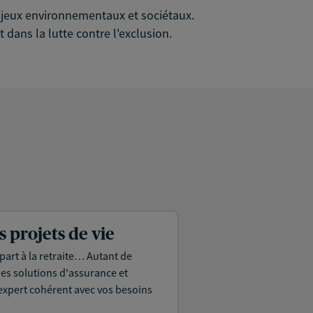
 enjeux environnementaux et sociétaux.
 dans la lutte contre l'exclusion.
projets de vie
part à la retraite… Autant de
es solutions d'assurance et
expert cohérent avec vos besoins