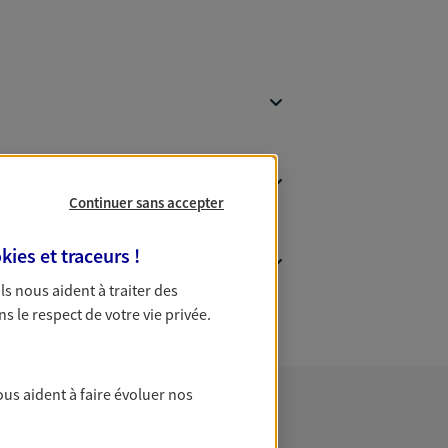
Continuer sans accepter
kies et traceurs
!
 Ils nous aident à traiter des
ns le respect de votre vie privée.
ous aident à faire évoluer nos