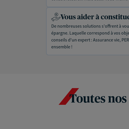
Vous aider à constit
De nombreuses solutions s'offrent à vous
épargne. Laquelle correspond à vos objec
conseils d'un expert : Assurance vie, PER
ensemble !
Toutes nos