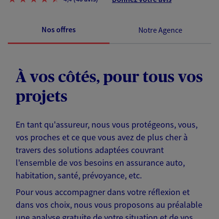
Nos offres
Notre Agence
À vos côtés, pour tous vos
projets
En tant qu'assureur, nous vous protégeons, vous,
vos proches et ce que vous avez de plus cher à
travers des solutions adaptées couvrant
l'ensemble de vos besoins en assurance auto,
habitation, santé, prévoyance, etc.
Pour vous accompagner dans votre réflexion et
dans vos choix, nous vous proposons au préalable
une analyse gratuite de votre situation et de vos