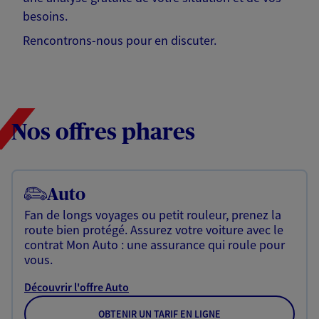
besoins.
Rencontrons-nous pour en discuter.
Nos offres phares
Auto
Fan de longs voyages ou petit rouleur, prenez la
route bien protégé. Assurez votre voiture avec le
contrat Mon Auto : une assurance qui roule pour
vous.
Découvrir l'offre Auto
OBTENIR UN TARIF EN LIGNE