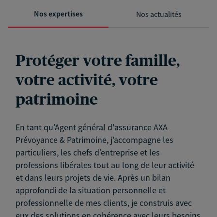
Nos expertises
Nos actualités
Protéger votre famille,
votre activité, votre
patrimoine
En tant qu’Agent général d'assurance AXA
Prévoyance & Patrimoine, j’accompagne les
particuliers, les chefs d’entreprise et les
professions libérales tout au long de leur activité
et dans leurs projets de vie. Après un bilan
approfondi de la situation personnelle et
professionnelle de mes clients, je construis avec
eux des solutions en cohérence avec leurs besoins