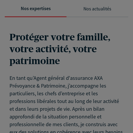
Nos expertises
Nos actualités
Protéger votre famille,
votre activité, votre
patrimoine
En tant qu’Agent général d'assurance AXA
Prévoyance & Patrimoine, j’accompagne les
particuliers, les chefs d’entreprise et les
professions libérales tout au long de leur activité
et dans leurs projets de vie. Après un bilan
approfondi de la situation personnelle et
professionnelle de mes clients, je construis avec
eux des solutions en cohérence avec leurs besoins