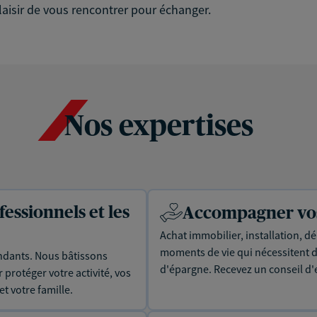
plaisir de vous rencontrer pour échanger.
Nos expertises
essionnels et les
Accompagner vos 
Achat immobilier, installation, dé
moments de vie qui nécessitent d
dants. Nous bâtissons
d'épargne. Recevez un conseil d'
protéger votre activité, vos
t votre famille.