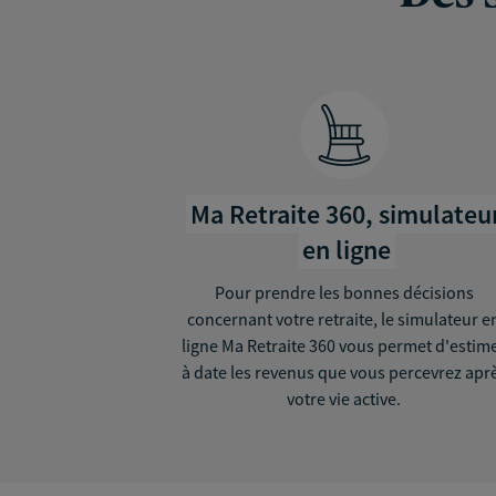
Ma Retraite 360, simulateu
en ligne
Pour prendre les bonnes décisions
concernant votre retraite, le simulateur e
ligne Ma Retraite 360 vous permet d'estim
à date les revenus que vous percevrez apr
votre vie active.