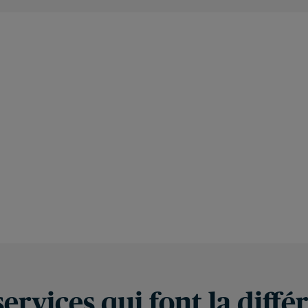
services qui font la diffé