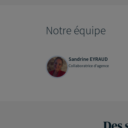
Notre équipe
Sandrine EYRAUD
Collaboratrice d'agence
Des 