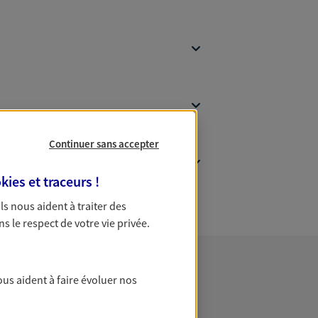
Continuer sans accepter
kies et traceurs
!
 Ils nous aident à traiter des
ns le respect de votre vie privée.
ous aident à faire évoluer nos