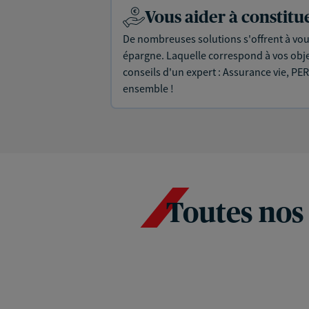
Vous aider à constit
De nombreuses solutions s'offrent à vous
épargne. Laquelle correspond à vos objec
conseils d'un expert : Assurance vie, PER
ensemble !
Toutes nos