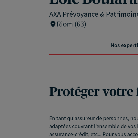
AXA Prévoyance & Patrimoin
Riom (63)
Nos expert
Protéger votre 
En tant qu'assureur de personnes, nou
adaptées couvrant l'ensemble de vos b
assurance-crédit, etc... Pour vous ac