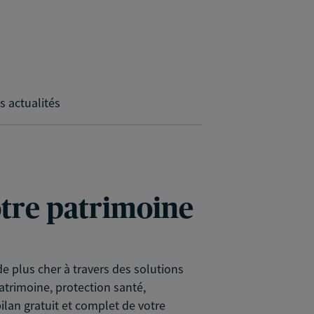
s actualités
votre patrimoine
e plus cher à travers des solutions
atrimoine, protection santé,
lan gratuit et complet de votre