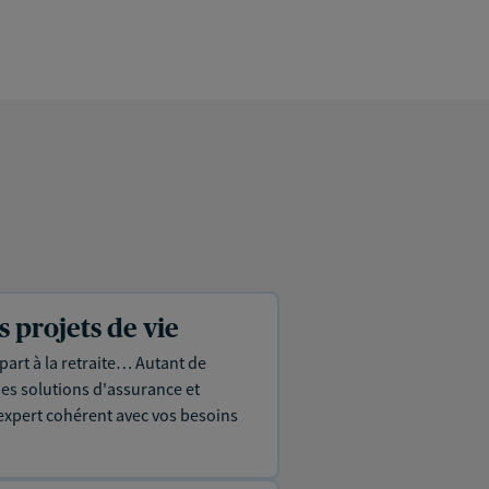
projets de vie
part à la retraite… Autant de
es solutions d'assurance et
expert cohérent avec vos besoins