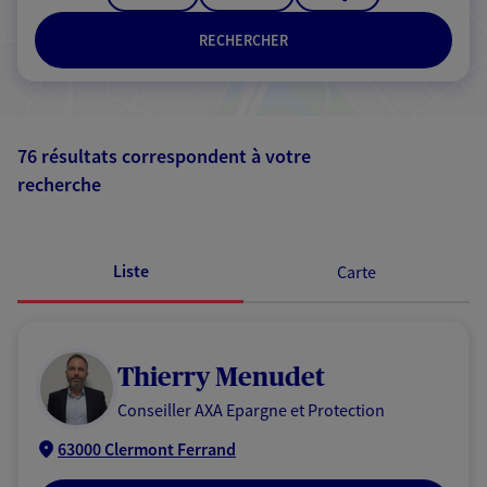
RECHERCHER
76 résultats correspondent à votre
recherche
Passer les
résultats
Liste
Carte
Thierry Menudet
Conseiller AXA Epargne et Protection
63000 Clermont Ferrand