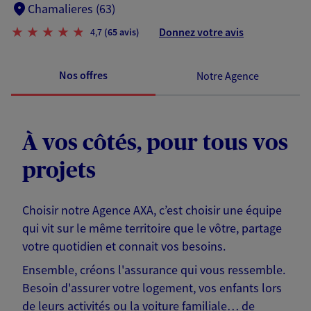
Chamalieres (63)
Donnez votre avis
4,7
(65 avis)
Nos offres
Notre Agence
À vos côtés, pour tous vos
projets
Choisir notre Agence AXA, c’est choisir une équipe
qui vit sur le même territoire que le vôtre, partage
votre quotidien et connait vos besoins.
Ensemble, créons l'assurance qui vous ressemble.
Besoin d'assurer votre logement, vos enfants lors
de leurs activités ou la voiture familiale… de