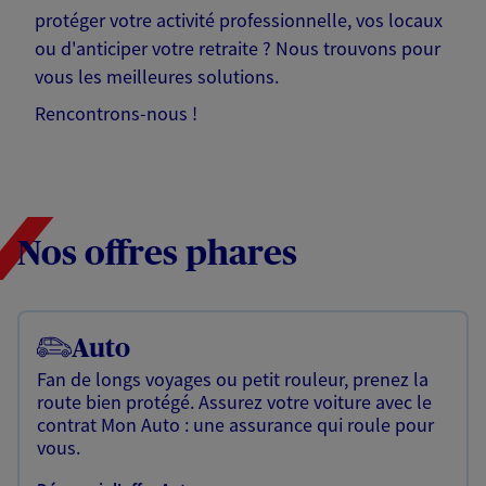
protéger votre activité professionnelle, vos locaux
ou d'anticiper votre retraite ? Nous trouvons pour
vous les meilleures solutions.
Rencontrons-nous !
Nos offres phares
Auto
Fan de longs voyages ou petit rouleur, prenez la
route bien protégé. Assurez votre voiture avec le
contrat Mon Auto : une assurance qui roule pour
vous.