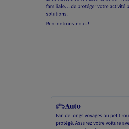
familiale… de protéger votre activité 
solutions.
Rencontrons-nous !
Auto
Fan de longs voyages ou petit rou
protégé. Assurez votre voiture av