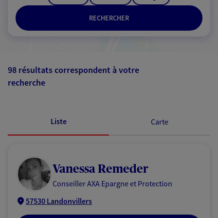
RECHERCHER
98 résultats correspondent à votre
recherche
Passer les
résultats
Liste
Carte
Vanessa Remeder
Conseiller AXA Epargne et Protection
57530 Landonvillers