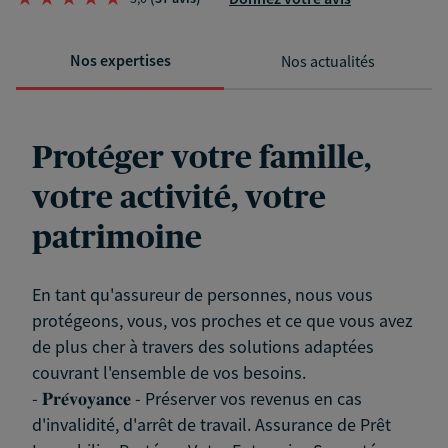
Nos expertises
Nos actualités
Protéger votre famille,
votre activité, votre
patrimoine
En tant qu'assureur de personnes, nous vous
protégeons, vous, vos proches et ce que vous avez
de plus cher à travers des solutions adaptées
couvrant l'ensemble de vos besoins.
- 𝐏𝐫𝐞́𝐯𝐨𝐲𝐚𝐧𝐜𝐞 - Préserver vos revenus en cas
d'invalidité, d'arrêt de travail. Assurance de Prêt