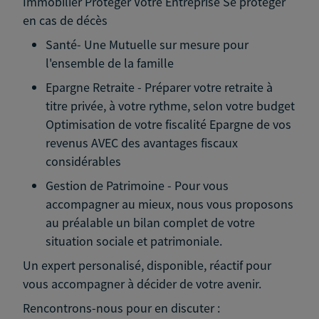
Immobilier Protéger Votre Entreprise Se protéger
en cas de décès
Santé- Une Mutuelle sur mesure pour
l'ensemble de la famille
Epargne Retraite - Préparer votre retraite à
titre privée, à votre rythme, selon votre budget
Optimisation de votre fiscalité Epargne de vos
revenus AVEC des avantages fiscaux
considérables
Gestion de Patrimoine - Pour vous
accompagner au mieux, nous vous proposons
au préalable un bilan complet de votre
situation sociale et patrimoniale.
Un expert personalisé, disponible, réactif pour
vous accompagner à décider de votre avenir.
Rencontrons-nous pour en discuter :