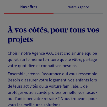
Nos offres
Notre Agence
À vos côtés, pour tous vos
projets
Choisir notre Agence AXA, c’est choisir une équipe
qui vit sur le même territoire que le vôtre, partage
votre quotidien et connait vos besoins.
Ensemble, créons l'assurance qui vous ressemble.
Besoin d'assurer votre logement, vos enfants lors
de leurs activités ou la voiture familiale… de
protéger votre activité professionnelle, vos locaux
ou d'anticiper votre retraite ? Nous trouvons pour
vous les meilleures solutions.