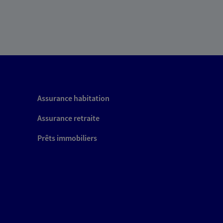
Assurance habitation
Assurance retraite
Prêts immobiliers