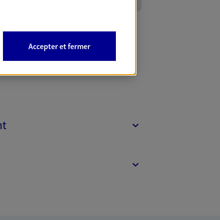
Accepter et fermer
nt