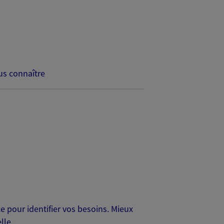
s connaître
 pour identifier vos besoins. Mieux
lle.