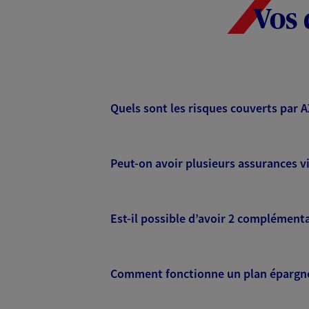
Vos 
Quels sont les risques couverts par 
Peut-on avoir plusieurs assurances vi
Est-il possible d’avoir 2 complémenta
Comment fonctionne un plan épargne