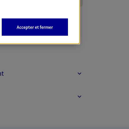
Accepter et fermer
nt