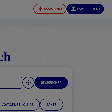
ASSISTANCE
ESPACE CLIENT
ch
RECHERCHER
VOYAGES ET LOISIRS
SANTÉ