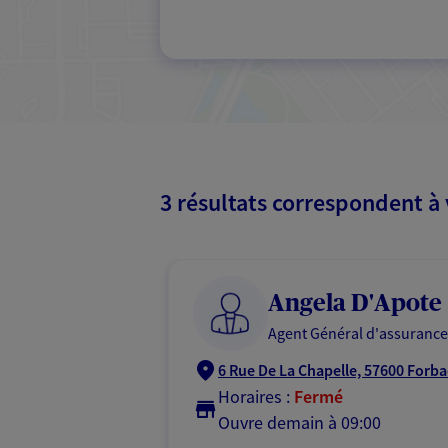
3 résultats correspondent à
Angela D'Apote
Agent Général d'assurance
6 Rue De La Chapelle, 57600 Forb
Horaires :
Fermé
Ouvre demain à 09:00