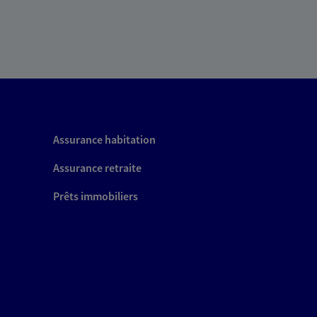
Assurance habitation
Assurance retraite
Prêts immobiliers