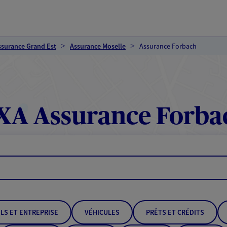
ssurance Grand Est
Assurance Moselle
Assurance Forbach
XA Assurance Forba
LS ET ENTREPRISE
VÉHICULES
PRÊTS ET CRÉDITS