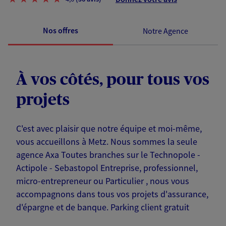
Nos offres
Notre Agence
À vos côtés, pour tous vos
projets
C'est avec plaisir que notre équipe et moi-même,
vous accueillons à Metz. Nous sommes la seule
agence Axa Toutes branches sur le Technopole -
Actipole - Sebastopol Entreprise, professionnel,
micro-entrepreneur ou Particulier , nous vous
accompagnons dans tous vos projets d'assurance,
d'épargne et de banque. Parking client gratuit