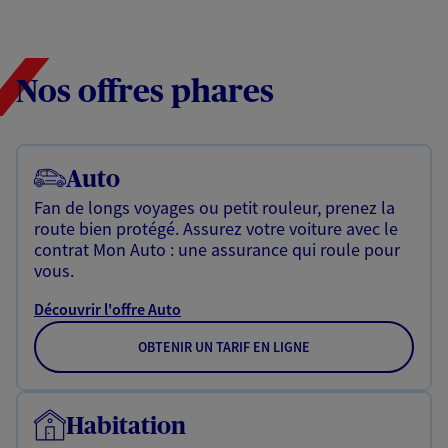
Nos offres phares
Auto
Fan de longs voyages ou petit rouleur, prenez la
route bien protégé. Assurez votre voiture avec le
contrat Mon Auto : une assurance qui roule pour
vous.
Découvrir l'offre Auto
OBTENIR UN TARIF EN LIGNE
Habitation