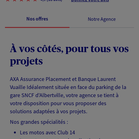
Nos offres
Notre Agence
À vos côtés, pour tous vos
projets
AXA Assurance Placement et Banque Laurent
Vuaille Idéalement située en face du parking de la
gare SNCF d'Albertville, votre agence se tient à
votre disposition pour vous proposer des
solutions adaptées à vos projets.
Nos grandes spécialités :
Les motos avec Club 14