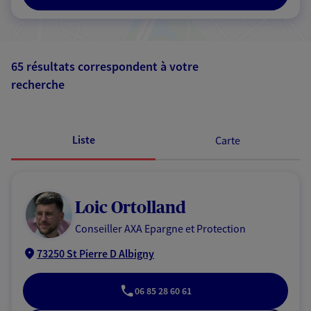
65 résultats correspondent à votre
recherche
Passer les
résultats
Liste
Carte
Loic Ortolland
Conseiller AXA Epargne et Protection
73250 St Pierre D Albigny
06 85 28 60 61