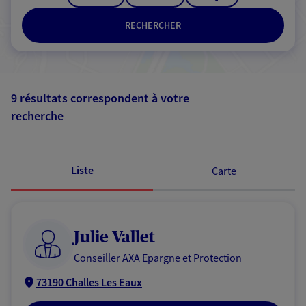
RECHERCHER
9 résultats correspondent à votre
recherche
Passer les
résultats
Liste
Carte
Julie Vallet
Conseiller AXA Epargne et Protection
73190 Challes Les Eaux