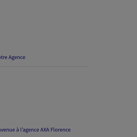
tre Agence
envenue à l’agence AXA Florence