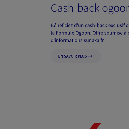
Cash-back ogoo
Bénéficiez d'un cash-back exclusif
la Formule Ogoon. Offre soumise à c
d'informations sur axa.fr
EN SAVOIR PLUS