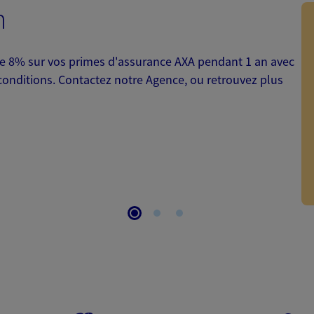
n
 de 8% sur vos primes d'assurance AXA pendant 1 an avec
onditions. Contactez notre Agence, ou retrouvez plus