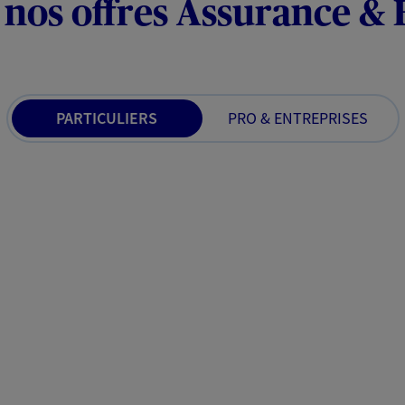
 nos offres Assurance &
PARTICULIERS
PRO & ENTREPRISES