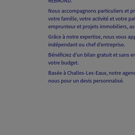
REBROND.
Nous accompagnons particuliers et pro
votre famille, votre activité et votre
emprunteur et projets immobiliers, as
Grâce à notre expertise, nous vous app
indépendant ou chef d’entreprise.
Bénéficiez d’un bilan gratuit et sans 
votre budget.
Basée à Challes-Les-Eaux, notre agenc
nous pour un devis personnalisé.