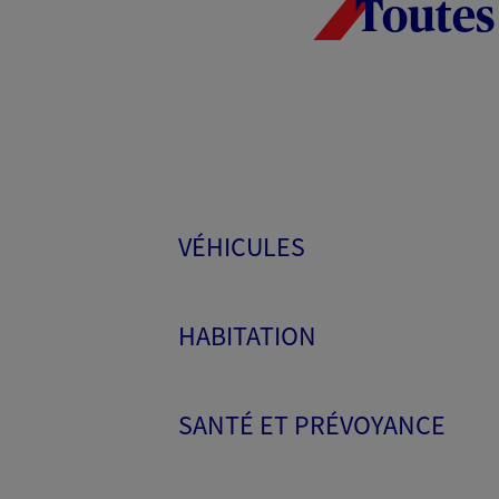
Toutes
VÉHICULES
HABITATION
SANTÉ ET PRÉVOYANCE