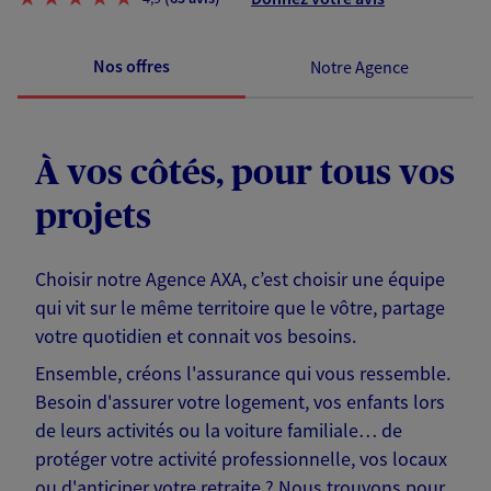
Nos offres
Notre Agence
À vos côtés, pour tous vos
projets
Choisir notre Agence AXA, c’est choisir une équipe
qui vit sur le même territoire que le vôtre, partage
votre quotidien et connait vos besoins.
Ensemble, créons l'assurance qui vous ressemble.
Besoin d'assurer votre logement, vos enfants lors
de leurs activités ou la voiture familiale… de
protéger votre activité professionnelle, vos locaux
ou d'anticiper votre retraite ? Nous trouvons pour