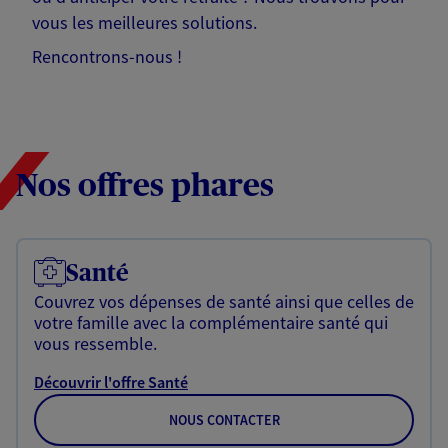
vous les meilleures solutions.
Rencontrons-nous !
Nos offres phares
Santé
Couvrez vos dépenses de santé ainsi que celles de
votre famille avec la complémentaire santé qui
vous ressemble.
Découvrir l'offre Santé
NOUS CONTACTER