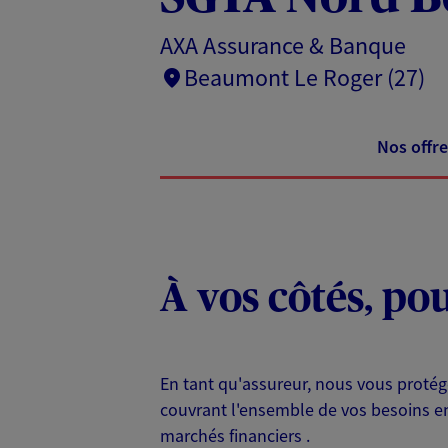
AXA Assurance & Banque
Beaumont Le Roger (27)
Nos offre
À vos côtés, po
En tant qu'assureur, nous vous protég
couvrant l'ensemble de vos besoins en
marchés financiers .