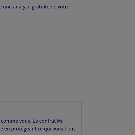
 une analyse gratuite de votre
, comme vous. Le contrat Ma
é en protégeant ce qui vous tient