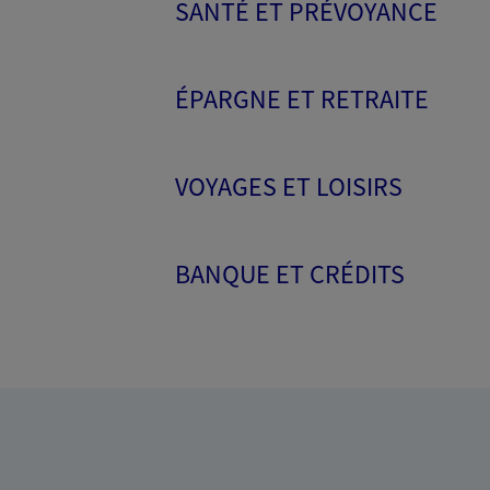
SANTÉ ET PRÉVOYANCE
ÉPARGNE ET RETRAITE
VOYAGES ET LOISIRS
BANQUE ET CRÉDITS