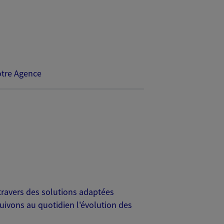
tre Agence
travers des solutions adaptées
uivons au quotidien l'évolution des