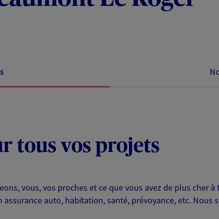
s
No
ur tous vos projets
eons, vous, vos proches et ce que vous avez de plus cher à 
 assurance auto, habitation, santé, prévoyance, etc. Nous s