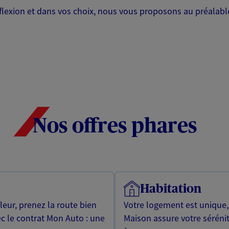
lexion et dans vos choix, nous vous proposons au préalable
Nos offres phares
Habitation
leur, prenez la route bien
Votre logement est unique
ec le contrat Mon Auto : une
Maison assure votre sérénit