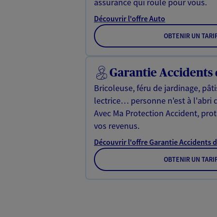
assurance qui roule pour vous.
Découvrir l'offre Auto
OBTENIR UN TARI
Garantie Accidents 
Bricoleuse, féru de jardinage, pât
lectrice… personne n'est à l'abri 
Avec Ma Protection Accident, proté
vos revenus.
Découvrir l'offre Garantie Accidents d
OBTENIR UN TARI