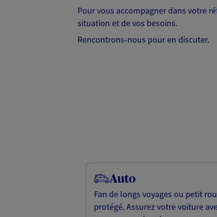
Pour vous accompagner dans votre réf
situation et de vos besoins.
Rencontrons-nous pour en discuter.
Auto
Fan de longs voyages ou petit rou
protégé. Assurez votre voiture av