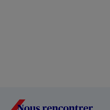
Nous rencontrer