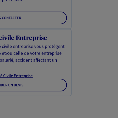
S CONTACTER
civile Entreprise
 civile entreprise vous protègent
e et/ou celle de votre entreprise
 salarié, accident affectant un
é Civile Entreprise
DER UN DEVIS