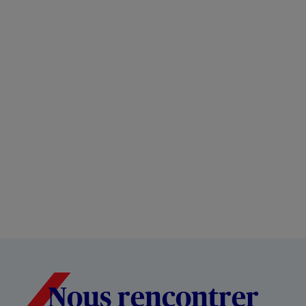
Nous rencontrer