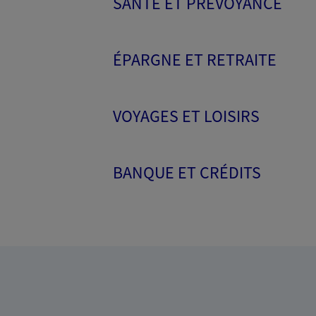
SANTÉ ET PRÉVOYANCE
ÉPARGNE ET RETRAITE
VOYAGES ET LOISIRS
BANQUE ET CRÉDITS