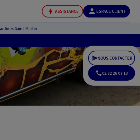
ASSISTANCE
ESPACE CLIENT
Audinos Saint-Martin
NOUS CONTACTER
02 32 26 07 13