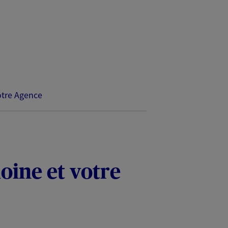
tre Agence
oine et votre