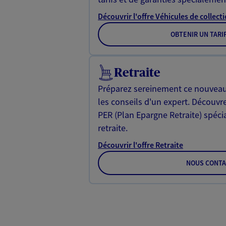
Découvrir l'offre Véhicules de collect
OBTENIR UN TARI
Retraite
Préparez sereinement ce nouveau 
les conseils d'un expert. Découvr
PER (Plan Epargne Retraite) spéc
retraite.
Découvrir l'offre Retraite
NOUS CONTA