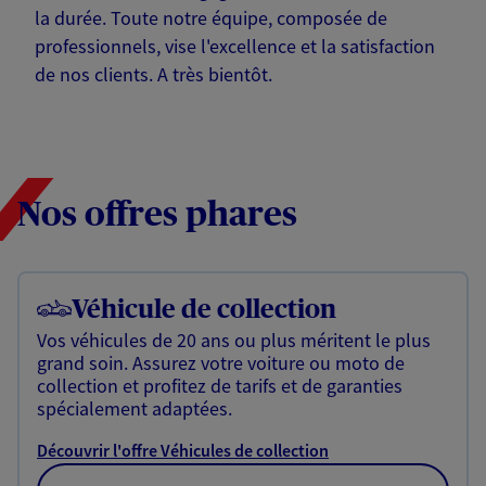
la durée. Toute notre équipe, composée de
professionnels, vise l'excellence et la satisfaction
de nos clients. A très bientôt.
Nos offres phares
Véhicule de collection
Vos véhicules de 20 ans ou plus méritent le plus
grand soin. Assurez votre voiture ou moto de
collection et profitez de tarifs et de garanties
spécialement adaptées.
Découvrir l'offre Véhicules de collection