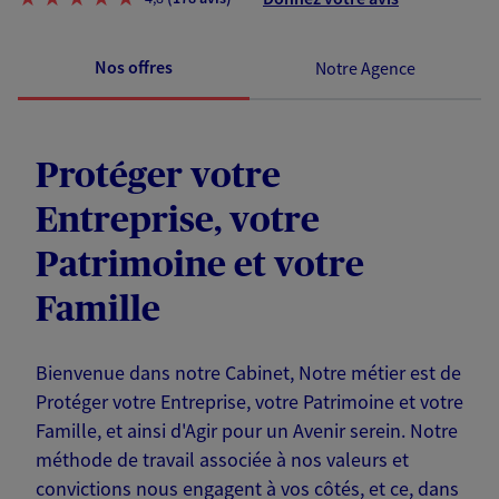
Nos offres
Notre Agence
Protéger votre
Entreprise, votre
Patrimoine et votre
Famille
Bienvenue dans notre Cabinet, Notre métier est de
Protéger votre Entreprise, votre Patrimoine et votre
Famille, et ainsi d'Agir pour un Avenir serein. Notre
méthode de travail associée à nos valeurs et
convictions nous engagent à vos côtés, et ce, dans