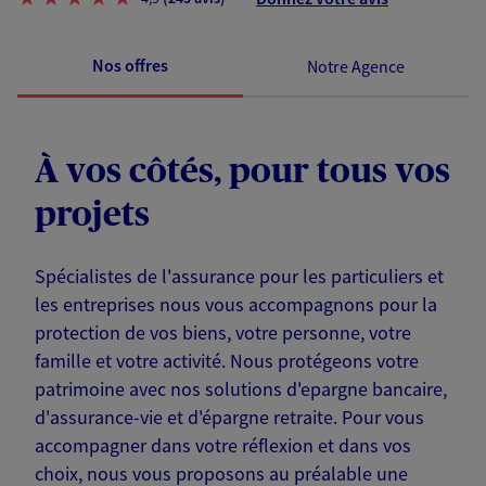
Nos offres
Notre Agence
À vos côtés, pour tous vos
projets
Spécialistes de l'assurance pour les particuliers et
les entreprises nous vous accompagnons pour la
protection de vos biens, votre personne, votre
famille et votre activité. Nous protégeons votre
patrimoine avec nos solutions d'epargne bancaire,
d'assurance-vie et d'épargne retraite. Pour vous
accompagner dans votre réflexion et dans vos
choix, nous vous proposons au préalable une