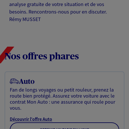
analyse gratuite de votre situation et de vos
besoins. Rencontrons-nous pour en discuter.
Rémy MUSSET
Nos offres phares
Auto
Fan de longs voyages ou petit rouleur, prenez la
route bien protégé. Assurez votre voiture avec le
contrat Mon Auto : une assurance qui roule pour
vous.
Découvrir l'offre Auto