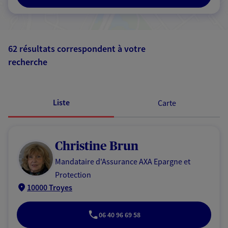
62 résultats correspondent à votre
recherche
Passer les
résultats
Liste
Carte
Christine Brun
Mandataire d'Assurance AXA Epargne et
Protection
10000 Troyes
06 40 96 69 58