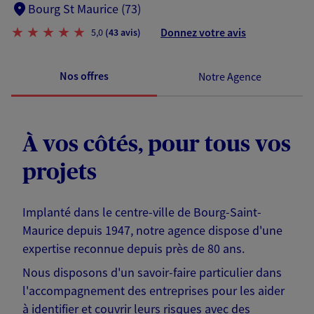
Bourg St Maurice (73)
Donnez votre avis
5,0
(43 avis)
Nos offres
Notre Agence
À vos côtés, pour tous vos
projets
Implanté dans le centre-ville de Bourg-Saint-
Maurice depuis 1947, notre agence dispose d'une
expertise reconnue depuis près de 80 ans.
Nous disposons d'un savoir-faire particulier dans
l'accompagnement des entreprises pour les aider
à identifier et couvrir leurs risques avec des