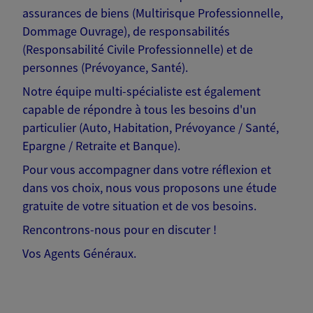
assurances de biens (Multirisque Professionnelle,
Dommage Ouvrage), de responsabilités
(Responsabilité Civile Professionnelle) et de
personnes (Prévoyance, Santé).
Notre équipe multi-spécialiste est également
capable de répondre à tous les besoins d'un
particulier (Auto, Habitation, Prévoyance / Santé,
Epargne / Retraite et Banque).
Pour vous accompagner dans votre réflexion et
dans vos choix, nous vous proposons une étude
gratuite de votre situation et de vos besoins.
Rencontrons-nous pour en discuter !
Vos Agents Généraux.