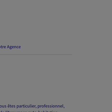
tre Agence
us êtes particulier, professionnel,