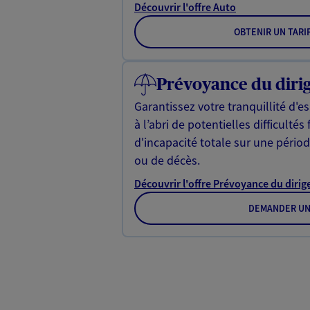
Découvrir l'offre Auto
OBTENIR UN TARI
Prévoyance du diri
Garantissez votre tranquillité d'e
à l’abri de potentielles difficultés
d'incapacité totale sur une périod
ou de décès.
Découvrir l'offre Prévoyance du dirig
DEMANDER UN