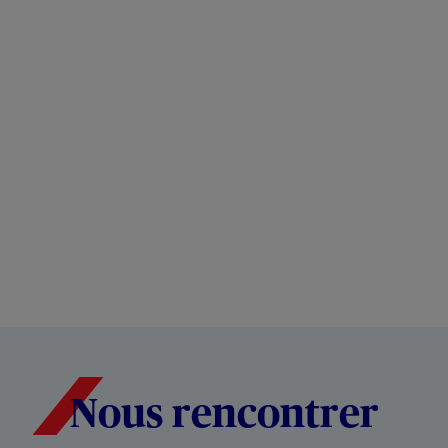
Nous rencontrer