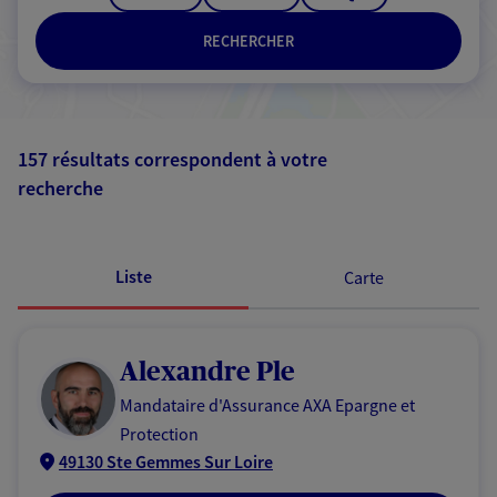
RECHERCHER
157 résultats correspondent à votre
recherche
Passer les
résultats
Liste
Carte
Alexandre Ple
Mandataire d'Assurance AXA Epargne et
Protection
49130 Ste Gemmes Sur Loire