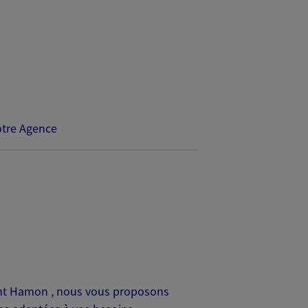
tre Agence
rent Hamon , nous vous proposons