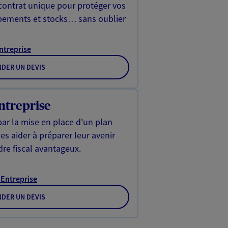
 contrat unique pour protéger vos
ipements et stocks… sans oublier
Entreprise
DER UN DEVIS
ntreprise
ar la mise en place d'un plan
les aider à préparer leur avenir
dre fiscal avantageux.
 Entreprise
DER UN DEVIS