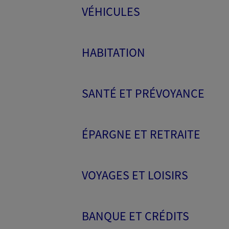
VÉHICULES
HABITATION
SANTÉ ET PRÉVOYANCE
ÉPARGNE ET RETRAITE
VOYAGES ET LOISIRS
BANQUE ET CRÉDITS