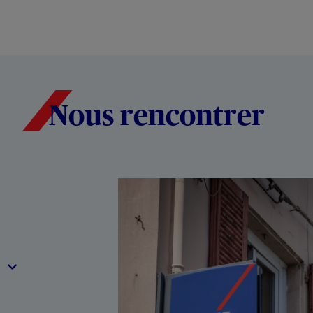
Nous rencontrer