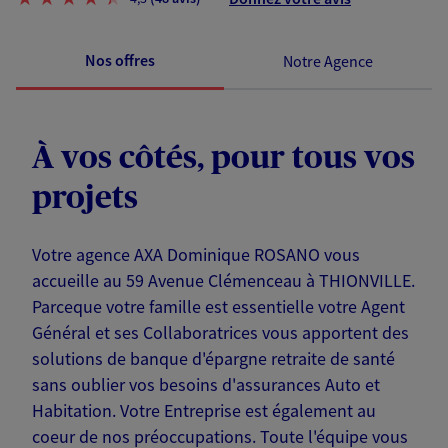
Nos offres
Notre Agence
À vos côtés, pour tous vos
projets
Votre agence AXA Dominique ROSANO vous
accueille au 59 Avenue Clémenceau à THIONVILLE.
Parceque votre famille est essentielle votre Agent
Général et ses Collaboratrices vous apportent des
solutions de banque d'épargne retraite de santé
sans oublier vos besoins d'assurances Auto et
Habitation. Votre Entreprise est également au
coeur de nos préoccupations. Toute l'équipe vous