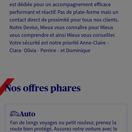
est dédiée pour un accompagnement efficace
performant et réactif. Pas de plate-forme mais un
contact direct de proximité pour tous nos clients.
Notre Devise, Mieux vous connaître pour Mieux
vous comprendre et ainsi Mieux vous conseiller.
Votre sécurité est notre priorité Anne-Claire -
Clara- Olivia - Perrine - et Dominique
Nos offres phares
Auto
Fan de longs voyages ou petit rouleur, prenez la
route bien protégé. Assurez votre voiture avec le